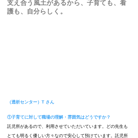
支え合う風土があるから、子育ても、看
護も、自分らしく。
（透析センター）T さん
①子育てに対して職場の理解・雰囲気はどうですか？
託児所があるので、利用させていただいています。どの先生も
とても明るく優しい方々なので安心して預けています。託児所