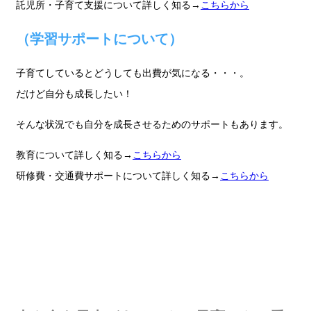
託児所・子育て支援について詳しく知る→
こちらから
（学習サポートについて）
子育てしているとどうしても出費が気になる・・・。
だけど自分も成長したい！
そんな状況でも自分を成長させるためのサポートもあります。
教育について詳しく知る→
こちらから
研修費・交通費サポートについて詳しく知る→
こちらから