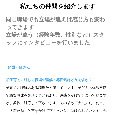
私たちの仲間を紹介します
同じ職場でも立場が違えば感じ方も変わ
ってきます
立場が違う（経験年数、性別など）スタ
ッフにインタビューを行いました
（4西）M さん
①子育てに対して職場の理解・雰囲気はどうですか？
子育てに理解のある職場だと感じています。子どもの体調不良
で急なお休みを頂くこともあり、迷惑をかけてしまっています
が、柔軟に対応して下さいます。その後も「大丈夫だった？」
「大変だね」と声をかけて下さったり、助けられています。先