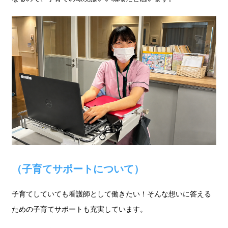
（子育てサポートについて）
子育てしていても看護師として働きたい！そんな想いに答える
ための子育てサポートも充実しています。