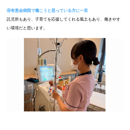
④有恵会病院で働こうと思っている方に一言
託児所もあり、子育てを応援してくれる風土もあり、働きやす
い環境だと思います。