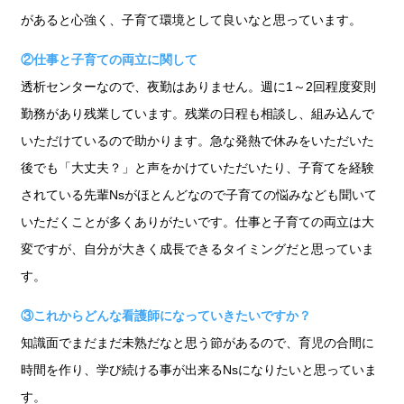
があると心強く、子育て環境として良いなと思っています。
②仕事と子育ての両立に関して
透析センターなので、夜勤はありません。週に1～2回程度変則
勤務があり残業しています。残業の日程も相談し、組み込んで
いただけているので助かります。急な発熱で休みをいただいた
後でも「大丈夫？」と声をかけていただいたり、子育てを経験
されている先輩Nsがほとんどなので子育ての悩みなども聞いて
いただくことが多くありがたいです。仕事と子育ての両立は大
変ですが、自分が大きく成長できるタイミングだと思っていま
す。
③これからどんな看護師になっていきたいですか？
知識面でまだまだ未熟だなと思う節があるので、育児の合間に
時間を作り、学び続ける事が出来るNsになりたいと思っていま
す。